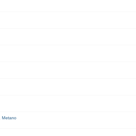
p. Metano