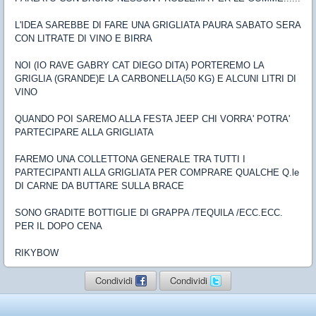
L'IDEA SAREBBE DI FARE UNA GRIGLIATA PAURA SABATO SERA
CON LITRATE DI VINO E BIRRA
NOI (IO RAVE GABRY CAT DIEGO DITA) PORTEREMO LA
GRIGLIA (GRANDE)E LA CARBONELLA(50 KG) E ALCUNI LITRI DI
VINO
QUANDO POI SAREMO ALLA FESTA JEEP CHI VORRA' POTRA'
PARTECIPARE ALLA GRIGLIATA
FAREMO UNA COLLETTONA GENERALE TRA TUTTI I
PARTECIPANTI ALLA GRIGLIATA PER COMPRARE QUALCHE Q.le
DI CARNE DA BUTTARE SULLA BRACE
SONO GRADITE BOTTIGLIE DI GRAPPA /TEQUILA /ECC.ECC.
PER IL DOPO CENA
RIKYBOW
Condividi
Condividi