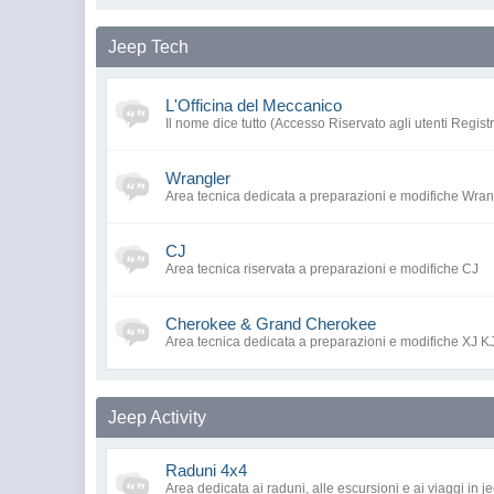
Jeep Tech
L'Officina del Meccanico
Il nome dice tutto (Accesso Riservato agli utenti Registr
Wrangler
Area tecnica dedicata a preparazioni e modifiche Wran
CJ
Area tecnica riservata a preparazioni e modifiche CJ
Cherokee & Grand Cherokee
Area tecnica dedicata a preparazioni e modifiche XJ K
Jeep Activity
Raduni 4x4
Area dedicata ai raduni, alle escursioni e ai viaggi in 